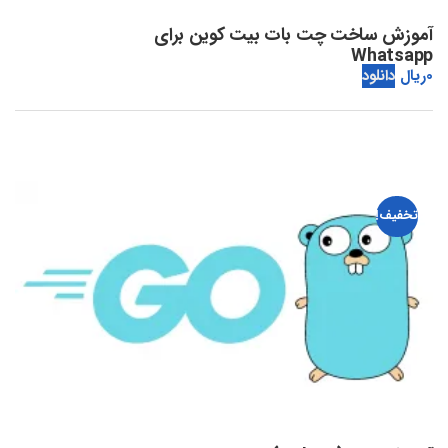
آموزش ساخت چت بات بیت کوین برای
Whatsapp
0
ریال
دانلود
تخفیف!