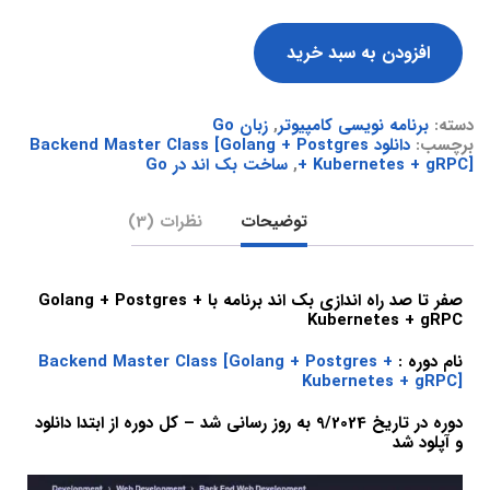
افزودن به سبد خرید
دسته:
برنامه نویسی کامپیوتر
,
زبان Go
برچسب:
دانلود Backend Master Class [Golang + Postgres
+ Kubernetes + gRPC]
,
ساخت بک اند در Go
توضیحات
نظرات (3)
صفر تا صد راه اندازی بک اند برنامه با Golang + Postgres +
Kubernetes + gRPC
نام دوره :
Backend Master Class [Golang + Postgres +
Kubernetes + gRPC]
دوره در تاریخ 9/2024 به روز رسانی شد – کل دوره از ابتدا دانلود
و آپلود شد