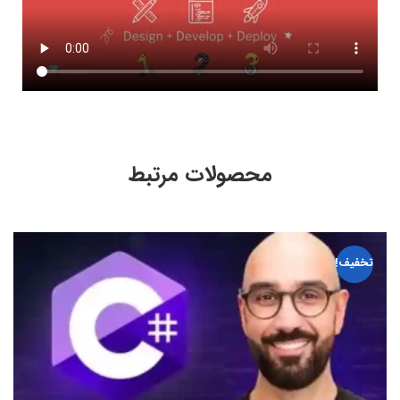
محصولات مرتبط
تخفیف!