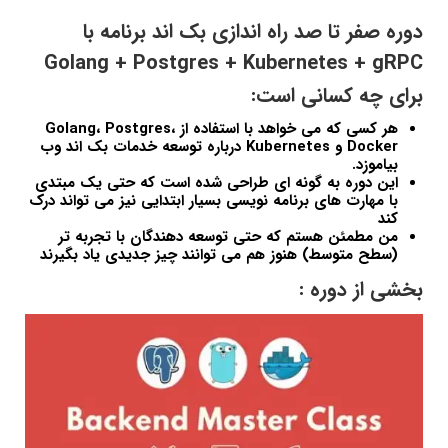
دوره صفر تا صد راه اندازی بک اند برنامه با
Golang + Postgres + Kubernetes + gRPC
برای چه کسانی است:
هر کسی که می خواهد با استفاده از Golang، Postgres،
Docker و Kubernetes درباره توسعه خدمات بک اند وب
بیاموزد.
این دوره به گونه ای طراحی شده است که حتی یک مبتدی
با مهارت های برنامه نویسی بسیار ابتدایی نیز می تواند درک
کند
من مطمئن هستم که حتی توسعه دهندگان با تجربه تر
(سطح متوسط) هنوز هم می توانند چیز جدیدی یاد بگیرند
بخشی از دوره :