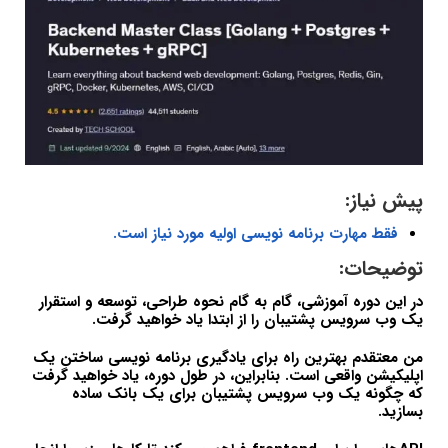
پیش نیاز:
فقط مهارت برنامه نویسی اولیه مورد نیاز است.
توضیحات:
در این دوره آموزشی، گام به گام نحوه طراحی، توسعه و استقرار
یک وب سرویس پشتیبان را از ابتدا یاد خواهید گرفت.
من معتقدم بهترین راه برای یادگیری برنامه نویسی ساختن یک
اپلیکیشن واقعی است. بنابراین، در طول دوره، یاد خواهید گرفت
که چگونه یک وب سرویس پشتیبان برای یک بانک ساده
بسازید.