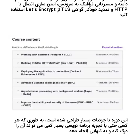
دامنه و مسیریابی ترافیک به سرویس، ایمن سازی اتصال با
HTTP و تمدید خودکار گواهی TLS از Let’s Encrypt استفاده
کنید.
این دوره با جزئیات بسیار طراحی شده است، به طوری که هر
کسی حتی با تجربه برنامه نویسی بسیار کمی می تواند آن را
درک کند و به تنهایی انجام دهد.