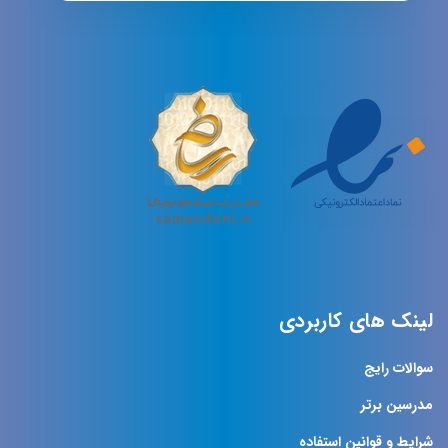
لینک های کاربردی
سوالات رایج
مدرسین برتر
شرایط و قوانین استفاده