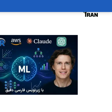
درخواست دوره
درباره
سبد خرید