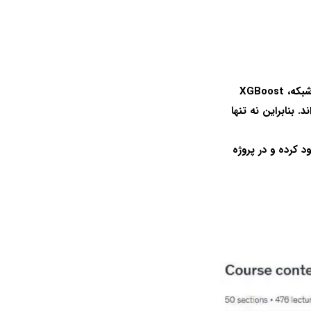
 بنابراین نه تنها
 می توانید آنها را دانلود کرده و در پروژه