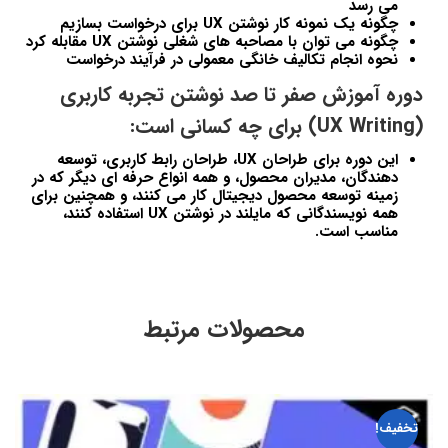
می رسد
چگونه یک نمونه کار نوشتن UX برای درخواست بسازیم
چگونه می توان با مصاحبه های شغلی نوشتن UX مقابله کرد
نحوه انجام تکالیف خانگی معمولی در فرآیند درخواست
دوره آموزش صفر تا صد نوشتن تجربه کاربری
(UX Writing) برای چه کسانی است:
این دوره برای طراحان UX، طراحان رابط کاربری، توسعه
دهندگان، مدیران محصول، و همه انواع حرفه ای دیگر که در
زمینه توسعه محصول دیجیتال کار می کنند، و همچنین برای
همه نویسندگانی که مایلند در نوشتن UX استفاده کنند،
مناسب است.
محصولات مرتبط
تخفیف!