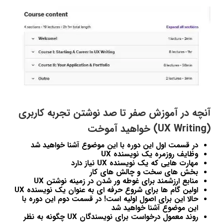
آنچه در آموزش صفر تا صد نوشتن تجربه کاربری
(UX Writing) خواهید آموخت
در قسمت اول این دوره با این موضوع آشنا خواهید شد
وظایف روزمره یک نویسنده UX
مهارت هایی که یک نویسنده UX نیاز دارد
بخش های سخت و چالش های کار
منابع ارزشمند برای غوطه ور شدن در زمینه نوشتن UX
اولین گام ها برای شروع حرفه ای به عنوان یک نویسنده UX
حالا این برای اصول اولیه است! در قسمت دوم این دوره با
این موضوع آشنا خواهید شد
روند معمول درخواست برای نویسندگان UX چگونه به نظر