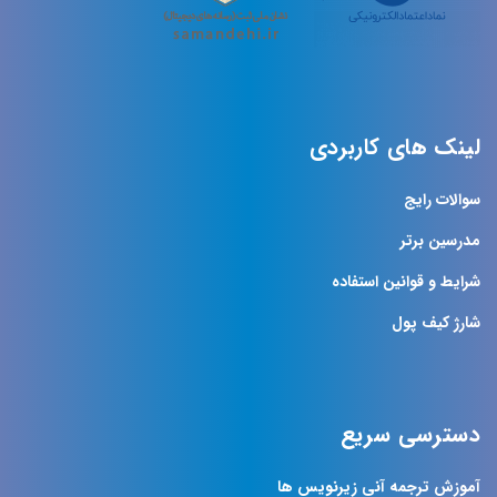
لینک های کاربردی
سوالات رایج
مدرسین برتر
شرایط و قوانین استفاده
شارژ کیف پول
دسترسی سریع
آموزش ترجمه آنی زیرنویس ها