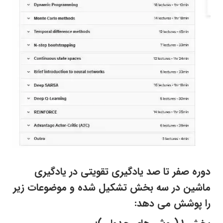
دوره صفر تا صد یادگیری تقویتی در یادگیری
ماشین در سه بخش تشکیل شده و موضوعات زیر
را پوشش می دهد: