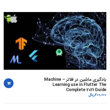
یادگیری ماشین در فلاتر – Machine
Learning use in Flutter The
Complete 2021 Guide
200,000
ریال