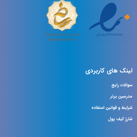
لینک های کاربردی
سوالات رایج
مدرسین برتر
شرایط و قوانین استفاده
شارژ کیف پول