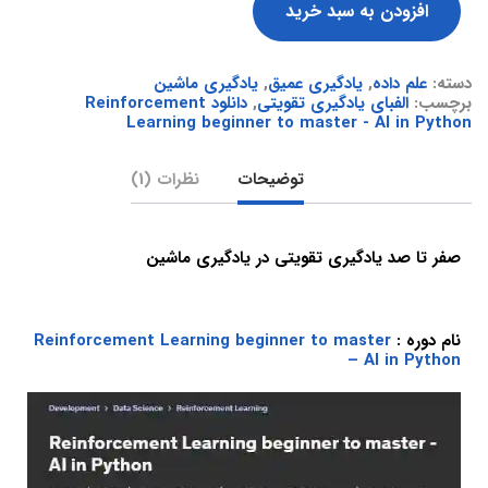
افزودن به سبد خرید
دسته:
علم داده
,
یادگیری عمیق
,
یادگیری ماشین
برچسب:
الفبای یادگیری تقویتی
,
دانلود Reinforcement
Learning beginner to master - AI in Python
توضیحات
نظرات (1)
صفر تا صد یادگیری تقویتی در یادگیری ماشین
نام دوره :
Reinforcement Learning beginner to master
– AI in Python