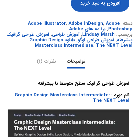
افزودن به سبد خرید
دسته:
Adobe
,
Adobe InDesign
,
Adobe Illustrator
Photoshop
,
برنامه های Adobe
برچسب:
Lindsay Marsh
,
آموزش طراحی
,
آموزش طراحی گرافیک
پیشرفته
,
آموزش طراحی لوگو
,
دانلود Graphic Design
Masterclass Intermediate: The NEXT Level
توضیحات
نظرات (1)
آموزش طراحی گرافیک سطح متوسط تا پیشرفته
نام دوره :
Graphic Design Masterclass Intermediate:
The NEXT Level