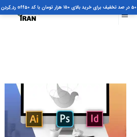
50 در صد تخفیف برای خرید بالای ۱۵۰ هزار تومان با کد off50
رد کردن