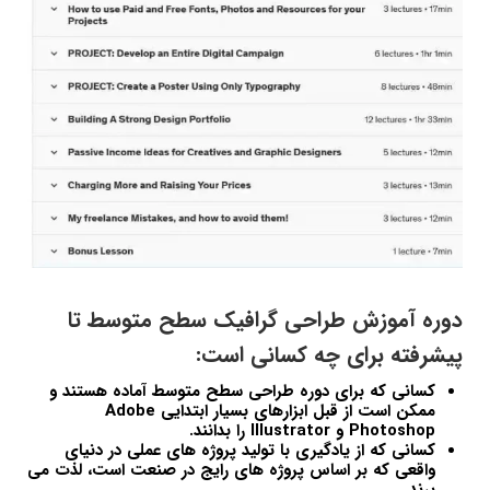
دوره آموزش طراحی گرافیک سطح متوسط تا
پیشرفته برای چه کسانی است:
کسانی که برای دوره طراحی سطح متوسط آماده هستند و
ممکن است از قبل ابزارهای بسیار ابتدایی Adobe
Photoshop و Illustrator را بدانند.
کسانی که از یادگیری با تولید پروژه های عملی در دنیای
واقعی که بر اساس پروژه های رایج در صنعت است، لذت می
برند