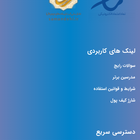
لینک های کاربردی
سوالات رایج
مدرسین برتر
شرایط و قوانین استفاده
شارژ کیف پول
دسترسی سریع