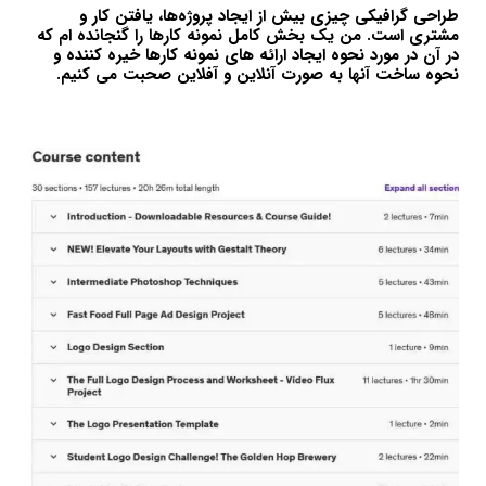
طراحی گرافیکی چیزی بیش از ایجاد پروژه‌ها، یافتن کار و
مشتری است. من یک بخش کامل نمونه کارها را گنجانده ام که
در آن در مورد نحوه ایجاد ارائه های نمونه کارها خیره کننده و
نحوه ساخت آنها به صورت آنلاین و آفلاین صحبت می کنیم.