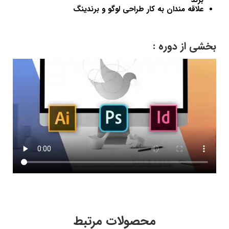
علاقه مندان به کار طراحی لوگو و برندینگ
بخشی از دوره :
محصولات مرتبط