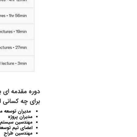
دوره مقدمه ای ب
برای چه کسانی 
مدیران توسعه 
مدیران پروژه
مهندسین سیستم
اعضای تیم توسعه
مهندسین طراح