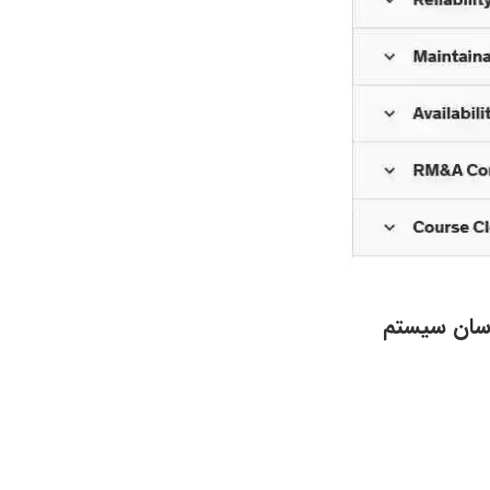
دسان سیستم