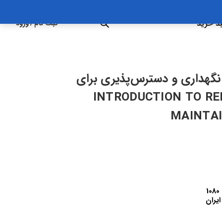
د خرید
ثبت نام
/
ورود
 نگهداری و دسترس‌پذیری برای
| INTRODUCTION TO RELIABILITY,
MAINTAI