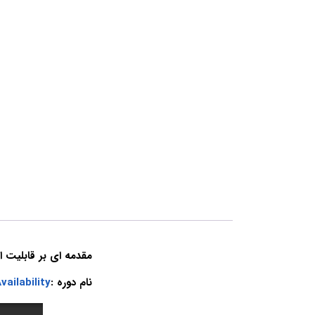
مقدمه ای بر قابلیت 
نام دوره :
vailability