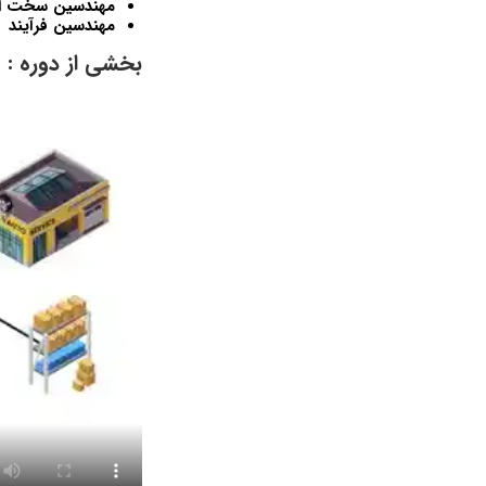
مهندسین سخت اف
مهندسین فرآیند
بخشی از دوره :