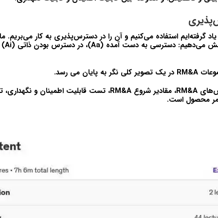
‌پذیری
ز آنچه در مورد R&M یاد گرفته‌ایم استفاده می‌کنیم و آن را در دسترس‌پذیری به کار می‌بر
اصلی دست
ه پایان می رسد.
ر محصول است.