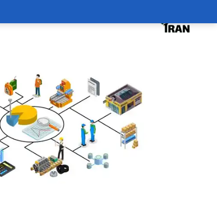
درخواست دوره
درباره
سبد خرید