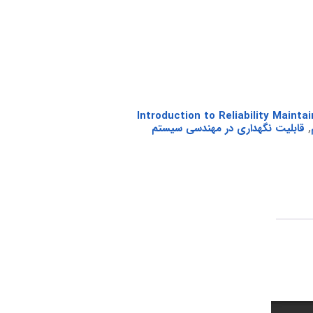
Introduction to Reliability Maintainabi &
,
قابلیت نگهداری در مهندسی سیستم