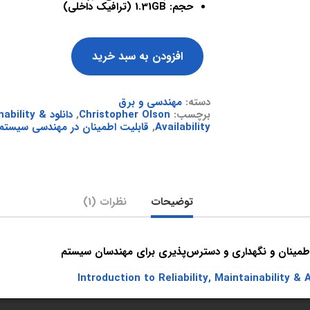
حجم: 1.31GB (ترافیک داخلی)
افزودن به سبد خرید
دسته:
مهندسی و برق
برچسب:
Christopher Olson
,
دانلود lity
Availability
,
قابلیت اطمینان در مهندسی سیستم
توضیحات
نظرات (1)
اطمینان و نگهداری و دسترس‌پذیری برای مهندسان سیستم
Introduction to Reliability, Maintainability & A