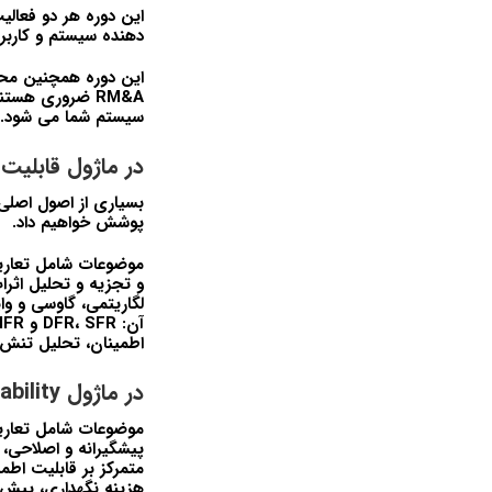
دهنده سیستم و کارب
این دوره همچنین مح
سیستم شما می شود.
در ماژول قابلیت 
بسیاری از اصول اصلی 
پوشش خواهیم داد.
موضوعات شامل تعاری
اطمینان، تحلیل تنش و کرنش،
در ماژول Maintainability
هزینه نگهداری، پیش‌