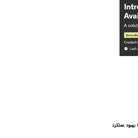
بهبود عملکرد