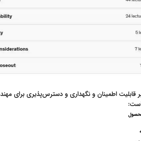
ر قابلیت اطمینان و نگهداری و دسترس‌پذیری برای مهن
است:
محصول