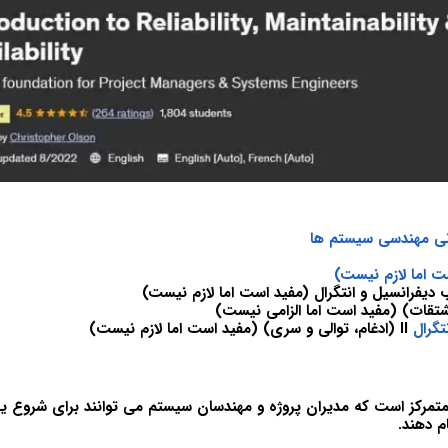
ی مهندسی سیستم ها
ست اما لازم نیست)
دیفرانسیل و انتگرال (مفید است اما لازم نیست)
تگرال
II (ادغام، توالی و سری) (مفید است اما لازم نیست)
 متمرکز است که مدیران پروژه و مهندسان سیستم می توانند برای شروع یا 
 دهند.