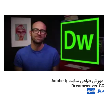
آموزش طراحی سایت با Adobe
Dreamweaver CC
0
ریال
دانلود