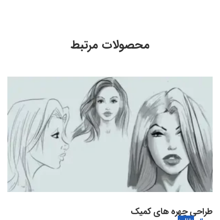
محصولات مرتبط
طراحی چهره های کمیک