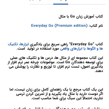
کتاب آموزش زبان Go با مثال
نام کتاب:
Everyday Go (Premium edition)
کتاب “Everyday Go” راهی سریع برای یادگیری
ابزارها، تکنیک
ها و الگوها با ابزارهای واقعی
مورد استفاده در تولید است.
این کتاب مجموعه ای از مثال ها، درس ها و تکنیک های عملی
برای توسعه دهندگان Go است. موضوعات چرخه عمر نرم افزار از
یادگیری اصول، تست نرم افزار، تا توزیع و نظارت را پوشش می
دهند.
این یک کتاب مرجع یا یک راهنمای کامل برای زبان نیست، اما
اگر دوست دارید با مثال یاد بگیرید و از تمرین کردن ترسی
ندارید، احتمالاً این سبک برای شما مناسب است.