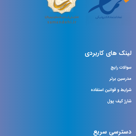
لینک های کاربردی
سوالات رایج
مدرسین برتر
شرایط و قوانین استفاده
شارژ کیف پول
دسترسی سریع