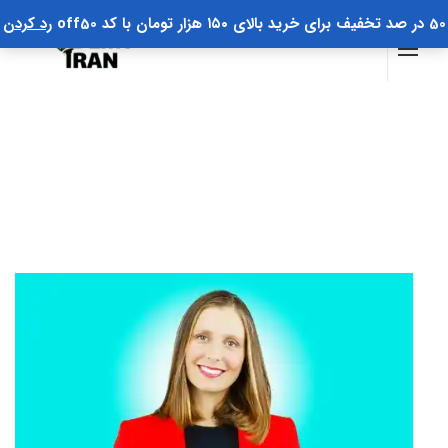
50 در صد تخفیف برای خرید بالای ۱۵۰ هزار تومان با کد off50
رد کردن