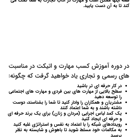
همه اینها ممکن است و مهارت در آداب تجارت به شما کمک می
کند تا به آن دست یابید.
در دوره آموزش کسب مهارت و اتیکت در مناسبت
های رسمی و تجاری یاد خواهید گرفت که چگونه:
در کار حرفه ای تر باشید
سطح بالایی از مهارت های بین فردی و مهارت های اجتماعی
را توسعه دهید
مشتریان و همکاران را وادار کنید تا شما را بشناسند، دوست
داشته باشند و به شما اعتماد کنند
یک کمد لباس اجرایی (مردان و زنان) برای یک برند حرفه ای
و حرفه ای ایجاد کنید
رویدادهای شبکه را با اعتماد به نفس و استراتژی غلبه کنید
به مکالمات خود مسلط شوید تا باهوش و شایسته به نظر
برسید