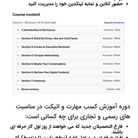
حضور آنلاین و نمایه لینکدین خود را مدیریت کنید
دوره آموزش کسب مهارت و اتیکت در مناسبت
های رسمی و تجاری برای چه کسانی است:
فارغ التحصیلان جدید که می خواهند از روز اول کار حرفه ای
باشند.
افراد حرفه ای در مراحل اولیه (سطح پایین تا متوسط) که