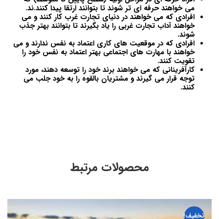
می خواهند حرفه ای تر شوند تا بتوانند ارتقا پیدا کنند.ند.
افرادی که می خواهند در دنیای تجارت غرب کار کنند و می
خواهند آداب تجارت غربی را یاد بگیرند تا بتوانند بهتر جذب
شوند.
افرادی که در موقعیت های کاری اعتماد به نفس ندارند و می
خواهند با مهارت های اجتماعی بهتر اعتماد به نفس خود را
تقویت کنند.
کارآفرینانی که می خواهند برند خود را توسعه دهند، مورد
توجه قرار می گیرند و مشتریان بالقوه را به خود جلب می
کنند.
محصولات مرتبط
تخفیف!