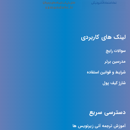
لینک های کاربردی
سوالات رایج
مدرسین برتر
شرایط و قوانین استفاده
شارژ کیف پول
دسترسی سریع
آموزش ترجمه آنی زیرنویس ها