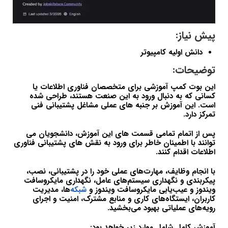
پیش نیاز:
دانش اولیه کامپیوتر
توضیحات:
این بوت کمپ آموزشی برای متخصصان فناوری اطلاعات یا
کسانی که به دنبال ورود به این صنعت هستند، طراحی شده
است. این آموزش بر جنبه های عملی مشاغل پشتیبانی فنی
تمرکز دارد.
پس از اتمام تمامی قسمت های این آموزش، دانشجویان می
توانند با اطمینان خاطر برای ورود به نقش های پشتیبانی فناوری
اطلاعات اقدام کنند.
با انجام وظایف، مهارت‌های عملی خود را در پشتیبانی، نصب،
پیکربندی و نگهداری سیستم‌های عامل، نگهداری مایکروسافت
ویندوز و عیب‌یابی مایکروسافت ویندوز و
شبکه‌
ها، مدیریت
کاربران، ایستگاه‌های کاری و منابع مشترک، امنیت و اجرای
رویه‌های عملیاتی بهبود می‌بخشید.
آموزش کامل شامل موارد زیر خواهد بود: