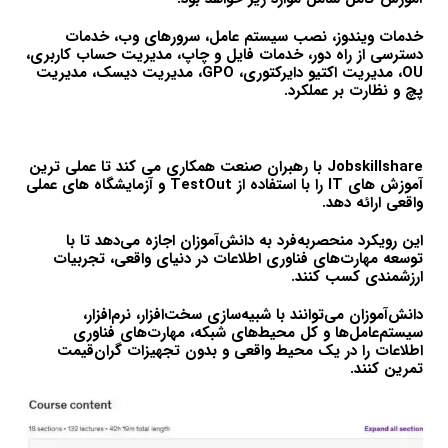
خدمات ویندوز، نصب سیستم عامل، سرورهای وب، خدمات
دسترسی از راه دور، خدمات فایل و چاپ، مدیریت حساب کاربری،
OU، مدیریت اکتیو دایرکتوری، GPO، مدیریت دیسک، مدیریت
پچ و نظارت بر عملکرد.
Jobskillshare با رهبران صنعت همکاری می کند تا عملی ترین
آموزش های IT را با استفاده از TestOut و آزمایشگاه های عملی
واقعی ارائه دهد.
این رویکرد منحصربه‌فرد به دانش‌آموزان اجازه می‌دهد تا با
توسعه مهارت‌های فناوری اطلاعات در دنیای واقعی، تجربیات
ارزشمندی کسب کنند.
دانش‌آموزان می‌توانند با شبیه‌سازی سخت‌افزار، نرم‌افزار،
سیستم‌عامل‌ها و کل محیط‌های شبکه، مهارت‌های فناوری
اطلاعات را در یک محیط واقعی و بدون تجهیزات گران‌قیمت
تمرین کنند.