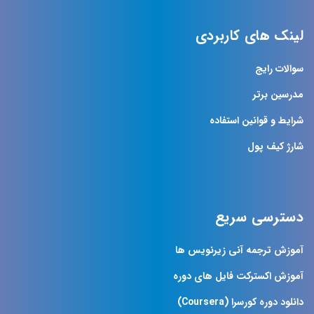
لینک های کاربردی
سوالات رایج
مدرسین برتر
شرایط و قوانین استفاده
شارژ کیف پول
دسترسی سریع
آموزش ترجمه آنی زیرنویس ها
آموزش اکسترکت فایل های دوره
دانلود دوره کورسرا (Coursera)