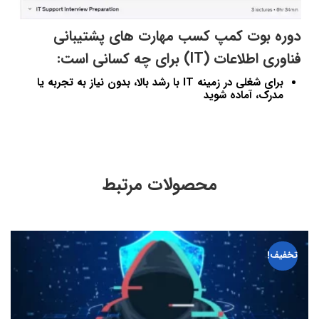
دوره بوت کمپ کسب مهارت های پشتیبانی
فناوری اطلاعات (IT) برای چه کسانی است:
برای شغلی در زمینه IT با رشد بالا، بدون نیاز به تجربه یا
مدرک، آماده شوید
محصولات مرتبط
تخفیف!