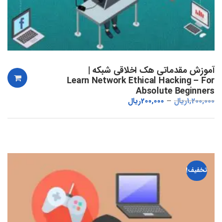
آموزش مقدماتی هک اخلاقی شبکه |
Learn Network Ethical Hacking – For
Absolute Beginners
1,200,000
ریال
200,000
ریال
تخفیف!