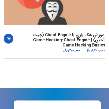
آموزش هک بازی با Cheat Engine (چیت
انجین) | Game Hacking: Cheat Engine
Game Hacking Basics
1,200,000
ریال
200,000
ریال