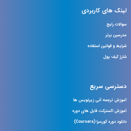
لینک های کاربردی
سوالات رایج
مدرسین برتر
شرایط و قوانین استفاده
شارژ کیف پول
دسترسی سریع
آموزش ترجمه آنی زیرنویس ها
آموزش اکسترکت فایل های دوره
دانلود دوره کورسرا (Coursera)