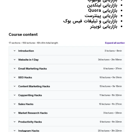
بازاریابی لینکدین
بازاریابی Quora
بازاریابی پینترست
بازاریابی و تبلیغات فیس بوک
بازاریابی توییتر