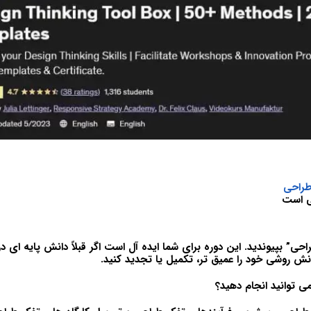
طراحی
ی است
راحی” بپیوندید. این دوره برای شما ایده آل است اگر قبلاً دانش پایه ای د
نش روشی خود را عمیق تر، تکمیل یا تجدید کنید.
می توانید انجام دهید؟