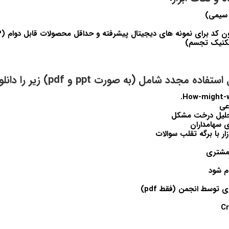
کنیک تجسم)
اعی
حلیل درخت مشکل
ی سهامداران
ار با برگه تقلب سوالات
مشتری
ام شود
 توسط انجمن (فقط pdf)