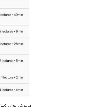
آموزش های کوتاه 