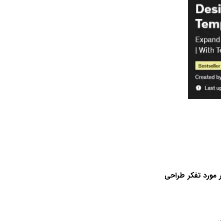
ر مورد تفکر طراحی