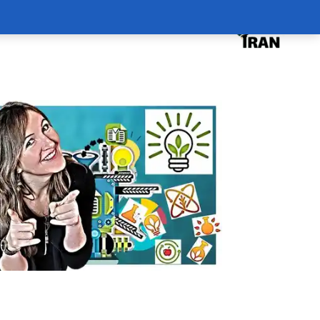
درخواست دوره
درباره
سبد خرید