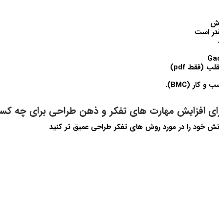
اش
در است
 (فقط pdf)
 کار (BMC).
نش خود را در مورد روش های تفکر طراحی عمیق تر کنید