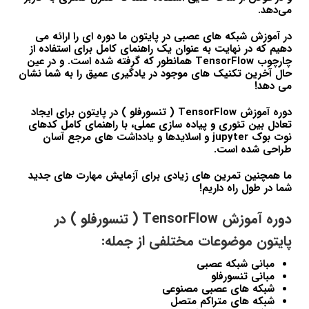
می‌دهد.
در آموزش شبکه های عصبی در پایتون ما دوره ای را ارائه می
دهیم که در نهایت به عنوان یک راهنمای کامل برای استفاده از
چارچوب TensorFlow همانطور که گرفته شده است. و در عین
حال آخرین تکنیک های موجود در یادگیری عمیق را به شما نشان
می دهد!
دوره آموزش TensorFlow ( تنسورفلو ) در پایتون برای ایجاد
تعادل بین تئوری و پیاده سازی عملی، با راهنمای کامل کدهای
نوت بوک jupyter و اسلایدها و یادداشت های مرجع آسان
طراحی شده است.
ما همچنین تمرین های زیادی برای آزمایش مهارت های جدید
شما در طول راه داریم!
دوره آموزش TensorFlow ( تنسورفلو ) در
پایتون موضوعات مختلفی از جمله:
مبانی شبکه عصبی
مبانی تنسورفلو
شبکه های عصبی مصنوعی
شبکه های متراکم متصل