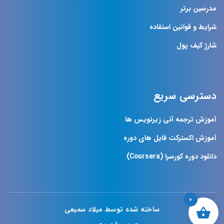
مدرسین برتر
شرایط و قوانین استفاده
شارژ کیف پول
دسترسی سریع
آموزش ترجمه آنی زیرنویس ها
آموزش اکسترکت فایل های دوره
دانلود دوره کورسرا (Coursera)
0
ساخته شده توسط میلاد سمیعی