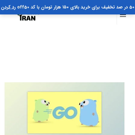
50 در صد تخفیف برای خرید بالای ۱۵۰ هزار تومان با کد off50
رد کردن