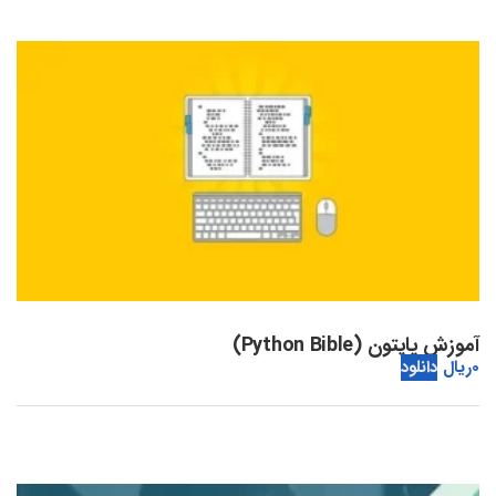
آموزش پایتون (Python Bible)
0
ریال
دانلود