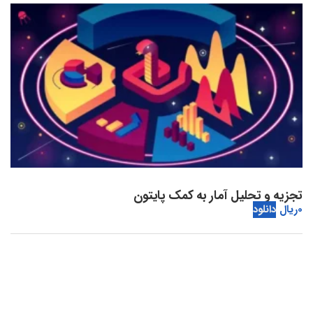
تجزیه و تحلیل آمار به کمک پایتون
0
ریال
دانلود