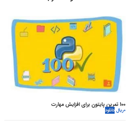
100 تمرین پایتون برای افزایش مهارت
0
ریال
دانلود