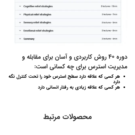
دوره 40 روش کاربردی و آسان برای مقابله و
مدیریت استرس برای چه کسانی است:
هر کسی که علاقه دارد سطح استرس خود را تحت کنترل نگه
دارد
هر کسی که علاقه زیادی به رفتار انسانی دارد
محصولات مرتبط