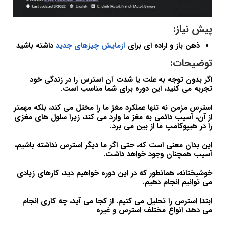
پیش نیاز:
ذهن باز و اراده ای برای
آزمایش چیزهای جدید
داشته باشید
توضیحات:
اگر بدون توجه به علت یا شدت آن استرس را در زندگی خود
تجربه می کنید، این دوره برای شما مناسب است.
استرس مزمن نه تنها عملکرد مغز ما را مختل می کند، بلکه مهمتر
از آن، آسیب دائمی به مغز ما وارد می کند، زیرا سلول های مغزی
را در هیپوکامپ ما از بین می برد.
این بدان معنی است که، حتی اگر ما دیگر استرس نداشته باشیم،
آسیب همچنان وجود خواهد داشت.
خوشبختانه، همانطور که در این دوره خواهیم دید، کارهای زیادی
می توانیم انجام دهیم.
ابتدا استرس را تحلیل می کنیم. از کجا می آید، چه کاری انجام
می دهد، انواع مختلف استرس و غیره