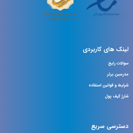
لینک های کاربردی
سوالات رایج
مدرسین برتر
شرایط و قوانین استفاده
شارژ کیف پول
دسترسی سریع