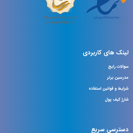
لینک های کاربردی
سوالات رایج
مدرسین برتر
شرایط و قوانین استفاده
شارژ کیف پول
دسترسی سریع