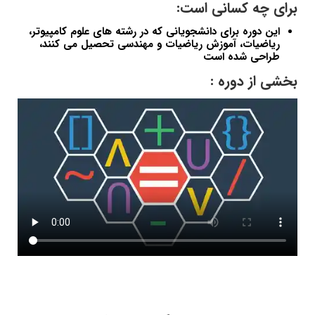
برای چه کسانی است:
این دوره برای دانشجویانی که در رشته های علوم کامپیوتر،
ریاضیات، آموزش ریاضیات و مهندسی تحصیل می کنند،
طراحی شده است
بخشی از دوره :