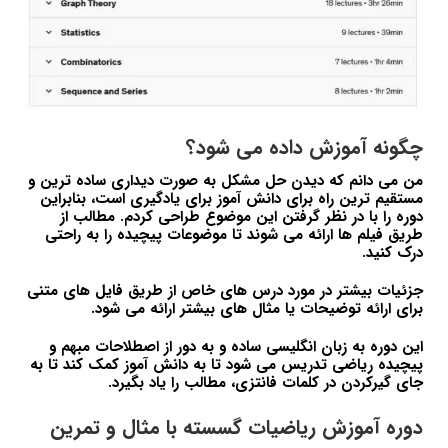
چگونه آموزش داده می شود؟
من می دانم که دیدن حل مشکل به صورت دیداری ساده ترین و
مستقیم ترین راه برای دانش آموز برای یادگیری است، بنابراین
دوره را با در نظر گرفتن این موضوع طراحی کردم. مطالب از
طریق فیلم ها ارائه می شوند تا موضوعات پیچیده را به راحتی
درک کنید.
جزئیات بیشتر در مورد درس های خاص از طریق فایل های متنی
برای ارائه توضیحات یا مثال های بیشتر ارائه می شود.
این دوره به زبان انگلیسی ساده و به دور از اصطلاحات مبهم و
پیچیده ریاضی تدریس می شود تا به دانش آموز کمک کند تا به
جای گیرکردن در کلمات فانتزی، مطالب را یاد بگیرد.
دوره آموزش ریاضیات گسسته با مثال و تمرین